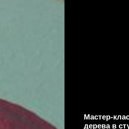
Мастер-клас
дерева в ст