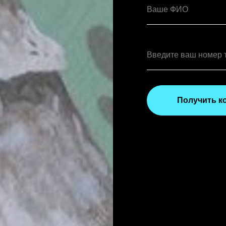
Получить к