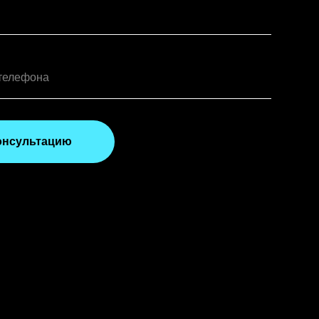
онсультацию