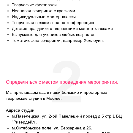
Творческие фестивали.
Неоновая вечеринка с красками.
Индивидуальные мастер-классы.
Творческая велком зона на конференцию.
Детские праздники с творческими мастер-классами.
Выпускные для учеников любых возрастов.
Тематические вечеринки, например Хеллоуин.
2
Определиться с местом проведения мероприятия.
Мы приглашаем вас в наши большие и просторные
творческие студии в Москве.
Адреса студий:
м.Павелецкая, ул. 2-ой Павелецкий проезд д.5 стр 1 БЦ
"Ривердейл".
м.Октябрьское поле, ул. Берзарина д.26.