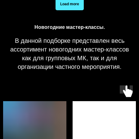
Load more
Новогодние мастер-классы.
В данной подборке представлен весь
ассортимент новогодних мастер-классов
как для групповых МК, так и для
организации частного мероприятия.