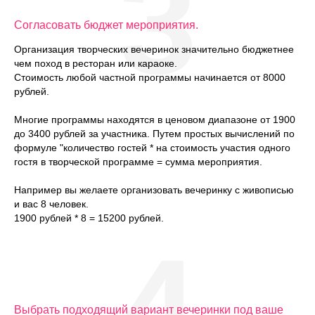
3
Согласовать бюджет мероприятия.
Организация творческих вечеринок значительно бюджетнее
чем поход в ресторан или караоке.
Стоимость любой частной программы начинается от 8000
рублей.
Многие программы находятся в ценовом диапазоне от 1900
до 3400 рублей за участника. Путем простых вычислений по
формуле "количество гостей * на стоимость участия одного
гостя в творческой программе = сумма мероприятия.
Например вы желаете организовать вечеринку с живописью
и вас 8 человек.
1900 рублей * 8 = 15200 рублей.
4
Выбрать подходящий вариант вечеринки под ваше