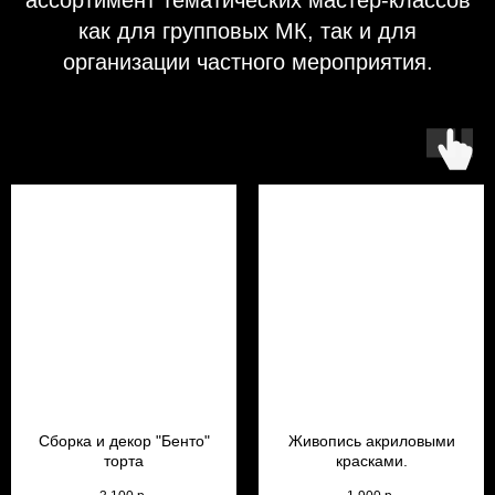
ассортимент тематических мастер-классов
как для групповых МК, так и для
организации частного мероприятия.
Сборка и декор "Бенто"
Живопись акриловыми
торта
красками.