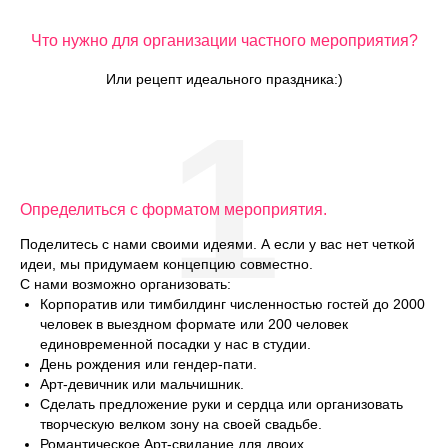
Что нужно для организации частного мероприятия?
Или рецепт идеального праздника:)
1
Определиться с форматом мероприятия.
Поделитесь с нами своими идеями. А если у вас нет четкой
идеи, мы придумаем концепцию совместно.
С нами возможно организовать:
Корпоратив или тимбилдинг численностью гостей до 2000
человек в выездном формате или 200 человек
единовременной посадки у нас в студии.
День рождения или гендер-пати.
Арт-девичник или мальчишник.
Сделать предложение руки и сердца или организовать
творческую велком зону на своей свадьбе.
Романтическое Арт-свидание для двоих.