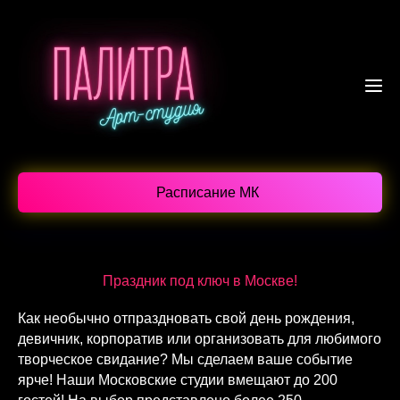
Расписание МК
Праздник под ключ в Москве!
Как необычно отпраздновать свой день рождения,
девичник, корпоратив или организовать для любимого
творческое свидание? Мы сделаем ваше событие
ярче! Наши Московские студии вмещают до 200