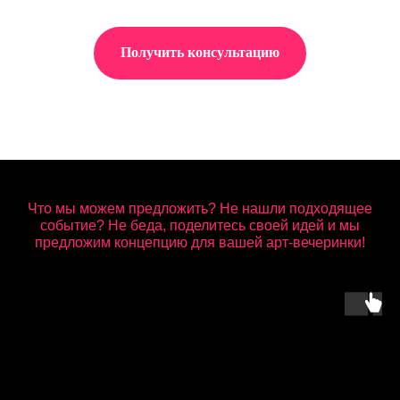
Получить консультацию
Что мы можем предложить? Не нашли подходящее
событие? Не беда, поделитесь своей идей и мы
предложим концепцию для вашей арт-вечеринки!