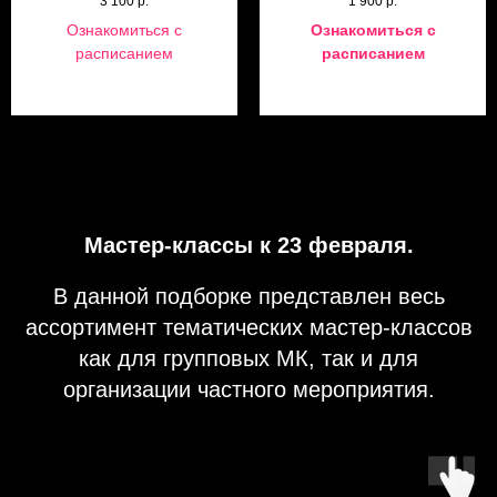
3 100
р.
1 900
р.
Ознакомиться с
Ознакомиться с
расписанием
расписанием
Мастер-классы к 23 февраля.
В данной подборке представлен весь
ассортимент тематических мастер-классов
как для групповых МК, так и для
организации частного мероприятия.