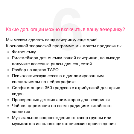
6
Какие доп. опции можно включить в вашу вечеринку?
Мы можем сделать вашу вечеринку еще ярче!
К основной творческой программе мы можем предложить:
Фотосъемку.
Рилсмейкера для съемки вашей вечеринки, на выходе
получите классные рилсы для соц сетей.
Разбор на картах ТАРО.
Психологическую сессию с дипломированным
специалистом по нейрографике.
Селфи станцию 360 градусов с атрибутикой для ярких
видео.
Проверенных детских аниматоров для вечеринки.
Чайная церемония по всем традициям китайского
чаепития.
Музыкальное сопровождение от кавер группы или
музыкантов исполняющих этнические произведения.