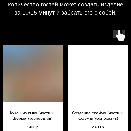
количество гостей может создать изделие
за 10/15 минут и забрать его с собой.
Куклы из лыка (частный
Создание слайма (частный
формат/корпоратив)
формат/корпоратив)
2 400
р.
2 400
р.