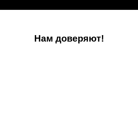
Нам доверяют!