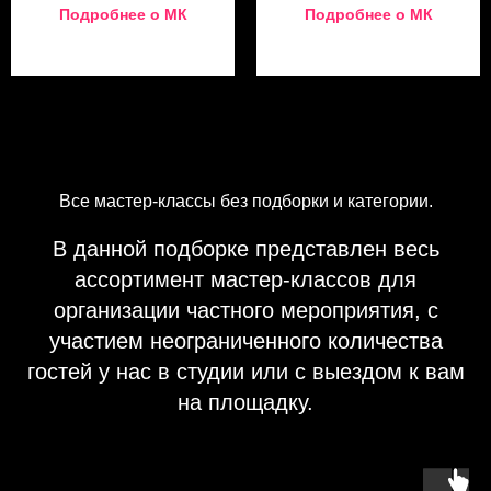
Подробнее о МК
Подробнее о МК
Все мастер-классы без подборки и категории.
В данной подборке представлен весь
ассортимент мастер-классов для
организации частного мероприятия, с
участием неограниченного количества
гостей у нас в студии или с выездом к вам
на площадку.