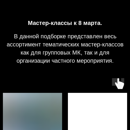
Мастер-классы к 8 марта.
В данной подборке представлен весь
ассортимент тематических мастер-классов
как для групповых МК, так и для
организации частного мероприятия.