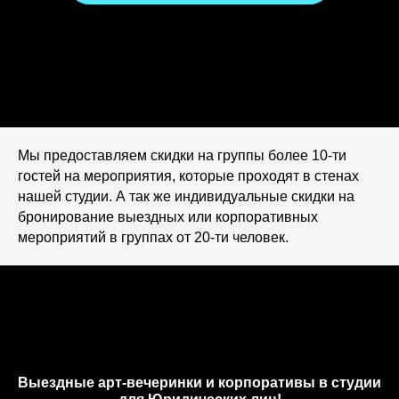
Получить консультацию
Мы предоставляем скидки на группы более 10-ти
гостей на мероприятия, которые проходят в стенах
нашей студии. А так же индивидуальные скидки на
бронирование выездных или корпоративных
мероприятий в группах от 20-ти человек.