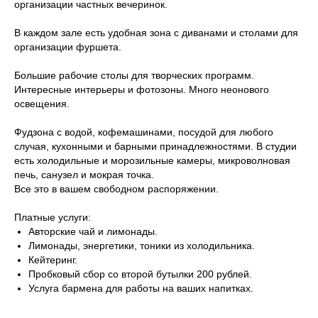
организации частных вечеринок.
В каждом зале есть удобная зона с диванами и столами для
организации фуршета.
Большие рабочие столы для творческих программ.
Интересные интерьеры и фотозоны. Много неонового
освещения.
Фудзона с водой, кофемашинами, посудой для любого
случая, кухонными и барными принадлежностями. В студии
есть холодильные и морозильные камеры, микроволновая
печь, санузел и мокрая точка.
Все это в вашем свободном распоряжении.
Платные услуги:
Авторские чай и лимонады.
Лимонады, энергетики, тоники из холодильника.
Кейтеринг.
Пробковый сбор со второй бутылки 200 рублей.
Услуга бармена для работы на ваших напитках.