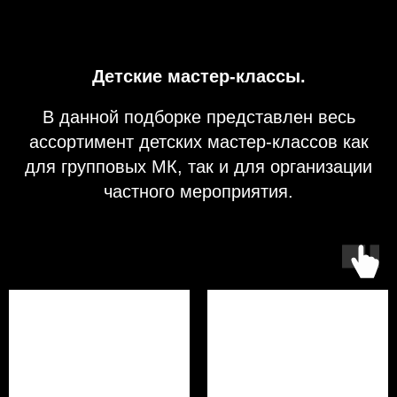
Детские мастер-классы.
В данной подборке представлен весь
ассортимент детских мастер-классов как
для групповых МК, так и для организации
частного мероприятия.