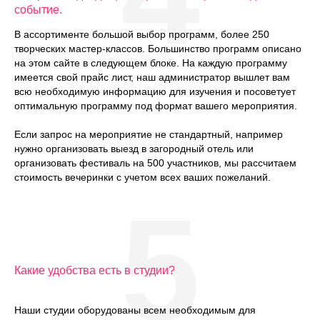
событие.
В ассортименте большой выбор программ, более 250
творческих мастер-классов. Большинство программ описано
на этом сайте в следующем блоке. На каждую программу
имеется свой прайс лист, наш администратор вышлет вам
всю необходимую информацию для изучения и посоветует
оптимальную программу под формат вашего мероприятия.
Если запрос на мероприятие не стандартный, например
нужно организовать выезд в загородный отель или
организовать фестиваль на 500 участников, мы рассчитаем
стоимость вечеринки с учетом всех ваших пожеланий.
5
Какие удобства есть в студии?
Наши студии оборудованы всем необходимым для