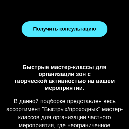
Получить консультацию
Быстрые мастер-классы для
организации зон с
творческой активностью на вашем
мероприятии.
В данной подборке представлен весь
ассортимент "Быстрых/проходных" мастер-
классов для организации частного
мероприятия, где неограниченное