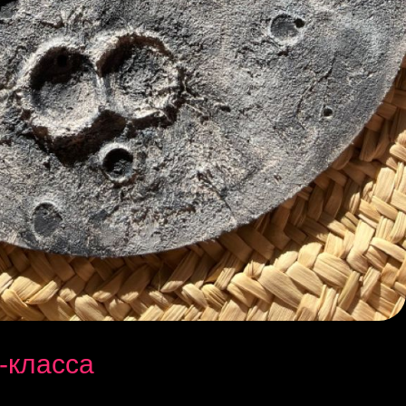
-класса