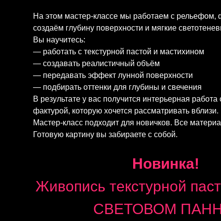
На этом мастер-классе мы работаем с рельефом,
создаём глубину поверхности и мягкие светотене
Вы научитесь:
— работать с текстурной пастой и мастихином
— создавать реалистичный объём
— передавать эффект лунной поверхности
— подбирать оттенки для глубины и свечения
В результате у вас получится интерьерная работа
фактурой, которую хочется рассматривать вблизи.
Мастер-класс подходит для новичков. Все матери
Готовую картину вы забираете с собой.
Новинка!
Живопись текстурной паст
СВЕТОВОМ ПАНН