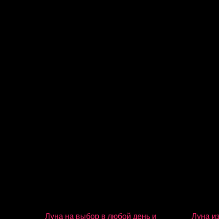
Луна на выбор в любой день и
Луна из