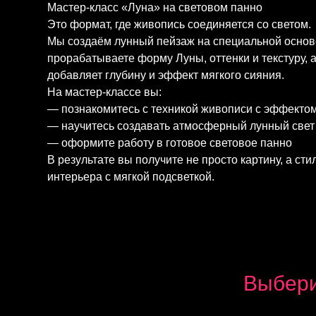
Мастер-класс «Луна» на световом панно
Это формат, где живопись соединяется со светом.
Мы создаём лунный пейзаж на специальной основе
прорабатываете форму Луны, оттенки и текстуру, 
добавляет глубину и эффект мягкого сияния.
На мастер-классе вы:
— познакомитесь с техникой живописи с эффекто
— научитесь создавать атмосферный лунный свет
— оформите работу в готовое световое панно
В результате вы получите не просто картину, а ст
интерьера с мягкой подсветкой.
Выбери