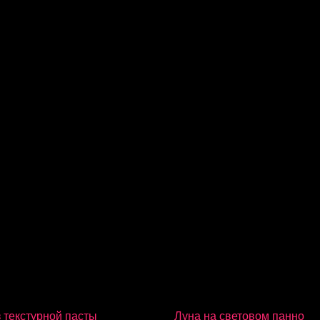
 текстурной пасты
Луна на световом панно