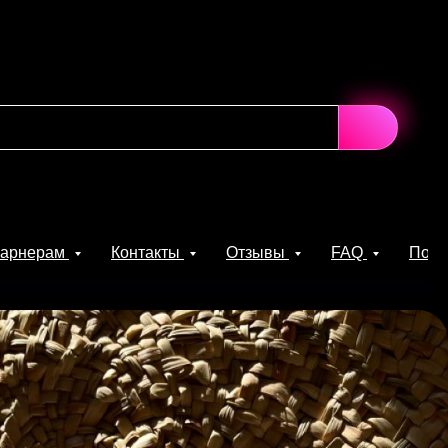
парнерам
Контакты
Отзывы
FAQ
Поль