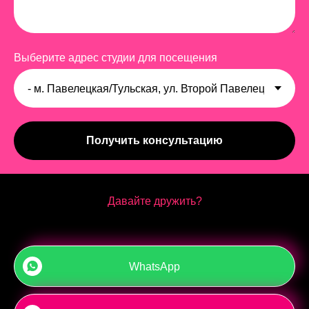
Выберите адрес студии для посещения
Получить консультацию
Давайте дружить?
WhatsApp