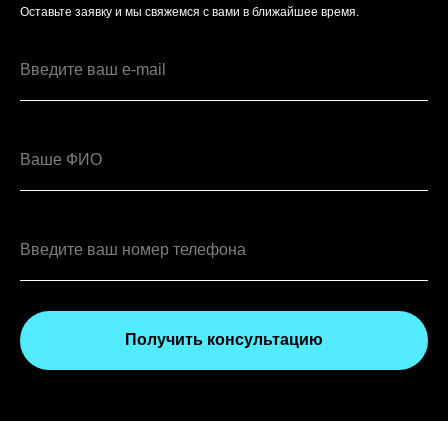
Оставьте заявку и мы свяжемся с вами в ближайшее время.
Получить консультацию