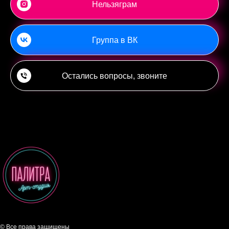
Нельзяграм
Группа в ВК
Остались вопросы, звоните
© Все права защищены