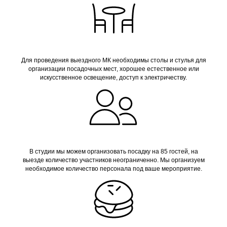
Для проведения выездного МК необходимы столы и стулья для
организации посадочных мест, хорошее естественное или
искусственное освещение, доступ к электричеству.
В студии мы можем организовать посадку на 85 гостей, на
выезде количество участников неограниченно. Мы организуем
необходимое количество персонала под ваше мероприятие.