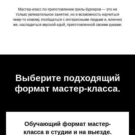
Мастер-класс по приготовлению гриль-бургеров — это не
только увлекательное занятие, но и возможность научиться
чему-то новому, пообщаться с интересными людьми и, конечно
же, насладиться вкусной едой, приготовленной своими руками.
Выберите подходящий
формат мастер-класса.
Обучающий формат мастер-
класса в студии и на выезде.