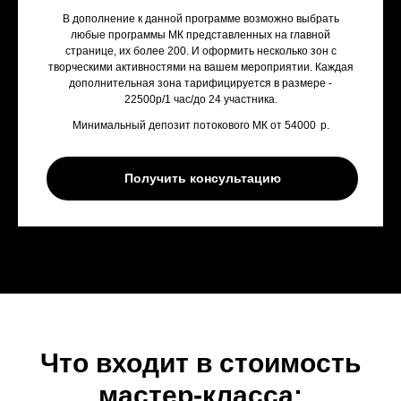
В дополнение к данной программе возможно выбрать
любые программы МК представленных на главной
странице, их более 200. И оформить несколько зон с
творческими активностями на вашем мероприятии. Каждая
дополнительная зона тарифицируется в размере -
22500р/1 час/до 24 участника.
Минимальный депозит потокового МК от 54000
р.
Получить консультацию
Что входит в стоимость
мастер-класса: