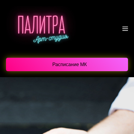
Расписание МК