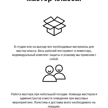
В студии или на выезде все необходимые материалы для
мастер-класса. Весь рабочий инструмент и инвентарь,
индивидуальный комплект защиты и упаковку мы привозим с
собой.
Работа мастера при небольшой посадке. Команда мастеров и
администратор в месте поведения при массовых
мероприятиях. Логистика и доставка всего необходимого на
локацию.