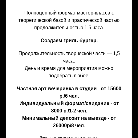
Полноценный формат мастер-класса с
теоретической базой и практической частью
продолжительностью 1,5 часа.
Создаем гриль-бургер.
Продолжительность творческой части — 1,5
часа.
День и время для мероприятия можно
подобрать любое.
Частная арт-вечеринка в студии - от 15600
р./6 чел.
Индивидуальный формат/свидание - от
8000 р./1-2 чел.
Минимальный депозит на выезде - от
26000р/8 чел.
Дополнительные услуги в студии: