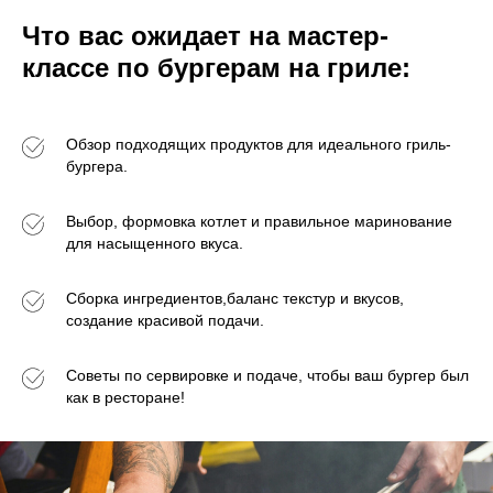
Что вас ожидает на мастер-
классе по бургерам на гриле:
Обзор подходящих продуктов для идеального гриль-
бургера.
Выбор, формовка котлет и правильное маринование
для насыщенного вкуса.
Сборка ингредиентов,баланс текстур и вкусов,
создание красивой подачи.
Советы по сервировке и подаче, чтобы ваш бургер был
как в ресторане!