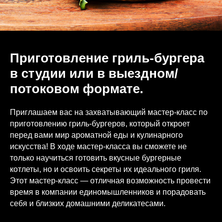
Приготовление гриль-бургера
в студии или в выездном/
потоковом формате.
Приглашаем вас на захватывающий мастер-класс по
приготовлению гриль-бургеров, который откроет
перед вами мир ароматной еды и кулинарного
искусства! В ходе мастер-класса вы сможете не
только научиться готовить вкусные бургерные
котлеты, но и освоить секреты их идеального гриля.
Этот мастер-класс — отличная возможность провести
время в компании единомышленников и порадовать
себя и близких домашними деликатесами.