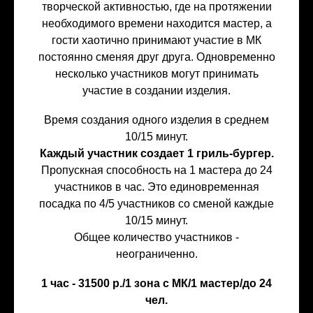
творческой активностью, где на протяжении
необходимого времени находится мастер, а
гости хаотично принимают участие в МК
постоянно сменяя друг друга. Одновременно
несколько участников могут принимать
участие в создании изделия.
Время создания одного изделия в среднем
10/15 минут.
Каждый участник создает 1 гриль-бургер.
Пропускная способность на 1 мастера до 24
участников в час. Это единовременная
посадка по 4/5 участников со сменой каждые
10/15 минут.
Общее количество участников -
неограниченно.
1 час - 31500 р./1 зона с МК/1 мастер/до 24
чел.