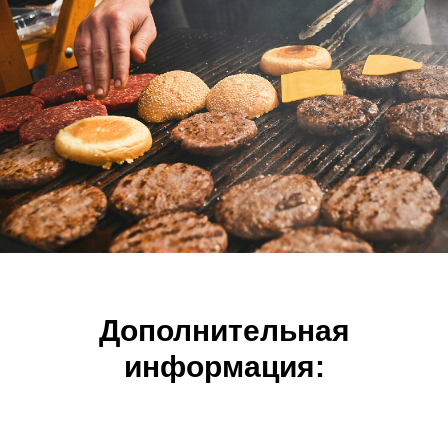
Дополнительная
информация: