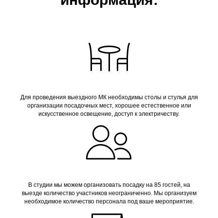
Для проведения выездного МК необходимы столы и стулья для
организации посадочных мест, хорошее естественное или
искусственное освещение, доступ к электричеству.
В студии мы можем организовать посадку на 85 гостей, на
выезде количество участников неограниченно. Мы организуем
необходимое количество персонала под ваше мероприятие.