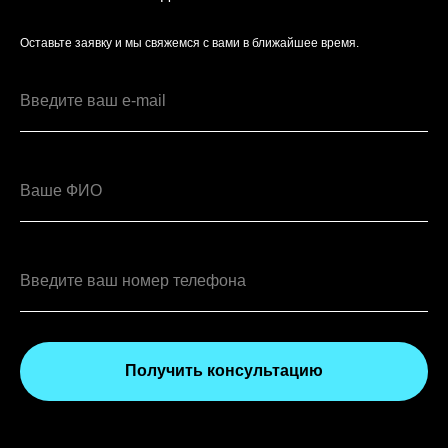
Оставьте заявку и мы свяжемся с вами в ближайшее время.
Получить консультацию