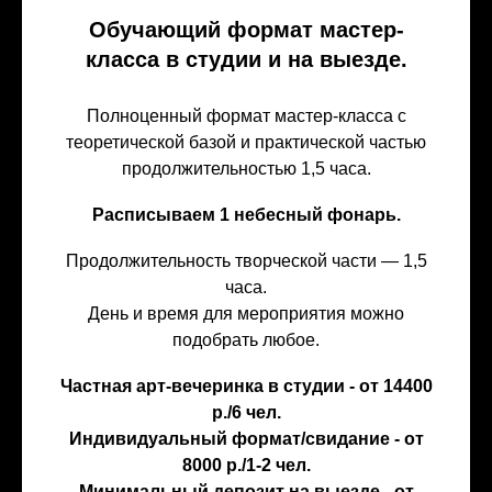
Обучающий формат мастер-
класса в студии и на выезде.
Полноценный формат мастер-класса с
теоретической базой и практической частью
продолжительностью 1,5 часа.
Расписываем 1 небесный фонарь.
Продолжительность творческой части — 1,5
часа.
День и время для мероприятия можно
подобрать любое.
Частная арт-вечеринка в студии - от 14400
р./6 чел.
Индивидуальный формат/свидание - от
8000 р./1-2 чел.
Минимальный депозит на выезде - от