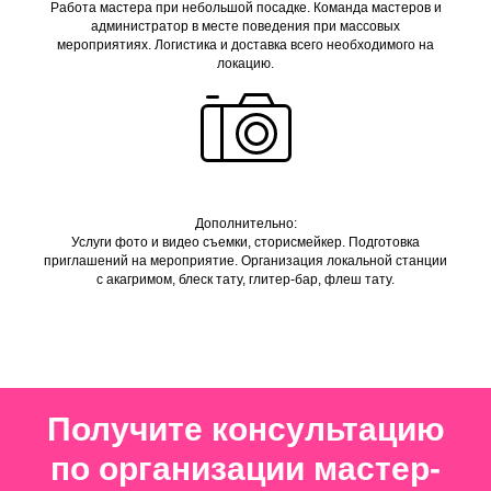
Работа мастера при небольшой посадке. Команда мастеров и
администратор в месте поведения при массовых
мероприятиях. Логистика и доставка всего необходимого на
локацию.
Дополнительно:
Услуги фото и видео съемки, сторисмейкер. Подготовка
приглашений на мероприятие. Организация локальной станции
с акагримом, блеск тату, глитер-бар, флеш тату.
Получите консультацию
по организации мастер-