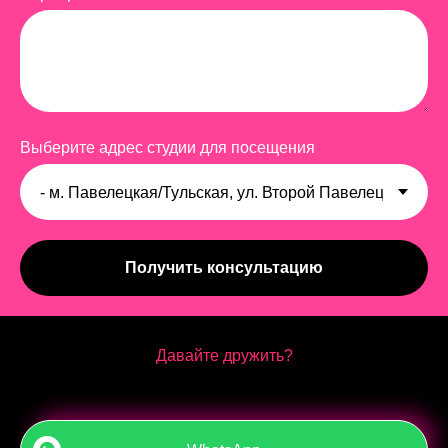
Выберите адрес студии для посещения
Получить консультацию
Давайте дружить?