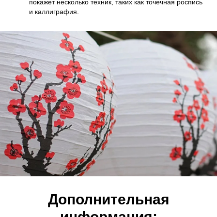
покажет несколько техник, таких как точечная роспись
и каллиграфия.
Дополнительная
информация: