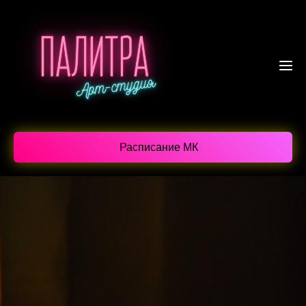
Расписание МК