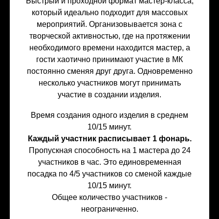
Быстрый и проходной формат мастер-класса,
который идеально подходит для массовых
мероприятий. Организовывается зона с
творческой активностью, где на протяжении
необходимого времени находится мастер, а
гости хаотично принимают участие в МК
постоянно сменяя друг друга. Одновременно
несколько участников могут принимать
участие в создании изделия.
Время создания одного изделия в среднем
10/15 минут.
Каждый участник расписывает 1 фонарь.
Пропускная способность на 1 мастера до 24
участников в час. Это единовременная
посадка по 4/5 участников со сменой каждые
10/15 минут.
Общее количество участников -
неограниченно.