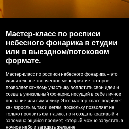
Мастер-класс по росписи
небесного фонарика в студии
или в выездном/потоковом
формате.
Мастер-класс по росписи небесного фонарика – это
удивительное творческое мероприятие, которое
позволяет каждому участнику воплотить свои идеи и
создать уникальный фонарик, несущий в себе личное
послание или символику. Этот мастер-класс подойдёт
как взрослым, так и детям, поскольку позволяет не
только проявить фантазию, но и создать красивый и
запоминающийся предмет, который можно запустить в
ночное небо и загадать желание.