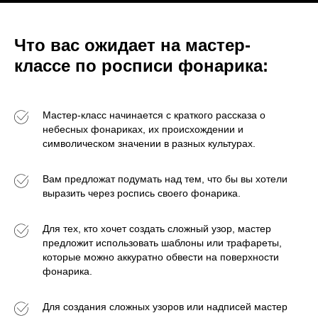
Что вас ожидает на мастер-
классе по росписи фонарика:
Мастер-класс начинается с краткого рассказа о
небесных фонариках, их происхождении и
символическом значении в разных культурах.
Вам предложат подумать над тем, что бы вы хотели
выразить через роспись своего фонарика.
Для тех, кто хочет создать сложный узор, мастер
предложит использовать шаблоны или трафареты,
которые можно аккуратно обвести на поверхности
фонарика.
Для создания сложных узоров или надписей мастер