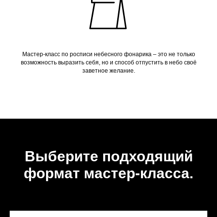
Мастер-класс по росписи небесного фонарика – это не только
возможность выразить себя, но и способ отпустить в небо своё
заветное желание.
Выберите подходящий
формат мастер-класса.