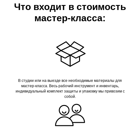
Что входит в стоимость
мастер-класса:
В студии или на выезде все необходимые материалы для
мастер-класса. Весь рабочий инструмент и инвентарь,
индивидуальный комплект защиты и упаковку мы привозим с
собой.